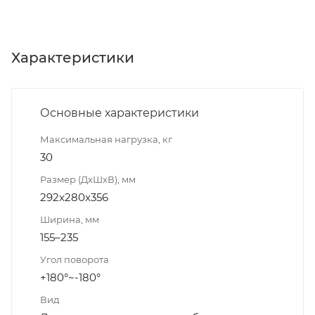
Характеристики
Основные характеристики
Максимальная нагрузка, кг
30
Размер (ДxШxВ), мм
292x280x356
Ширина, мм
155–235
Угол поворота
+180°~-180°
Вид