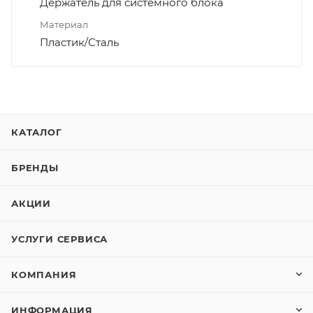
Держатель для системного блока
Материал
Пластик/Сталь
КАТАЛОГ
БРЕНДЫ
АКЦИИ
УСЛУГИ СЕРВИСА
КОМПАНИЯ
ИНФОРМАЦИЯ