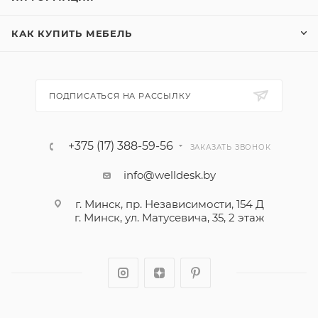
КАК КУПИТЬ МЕБЕЛЬ
ПОДПИСАТЬСЯ НА РАССЫЛКУ
+375 (17) 388-59-56
ЗАКАЗАТЬ ЗВОНОК
info@welldesk.by
г. Минск, пр. Независимости, 154 Д
г. Минск, ул. Матусевича, 35, 2 этаж