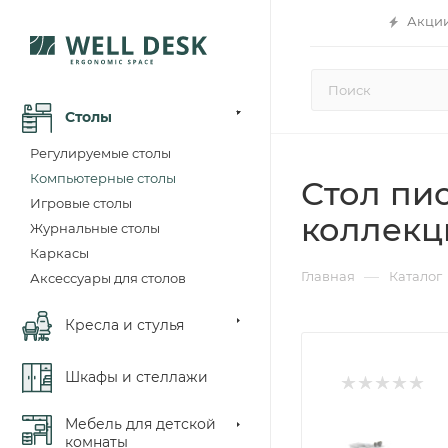
Акци
Столы
Регулируемые столы
Компьютерные столы
Стол пи
Игровые столы
коллекц
Журнальные столы
Каркасы
—
Главная
Каталог
Аксессуары для столов
Кресла и стулья
Шкафы и стеллажи
Мебель для детской
комнаты