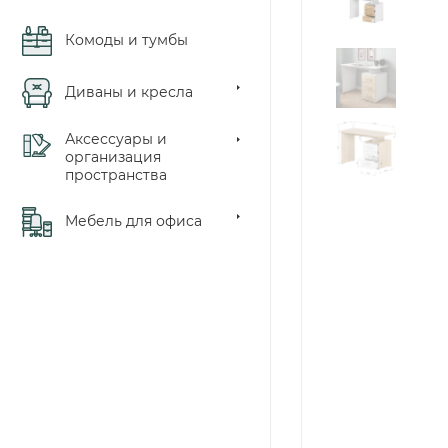
Комоды и тумбы
Диваны и кресла
Аксессуары и
организация
пространства
Мебель для офиса