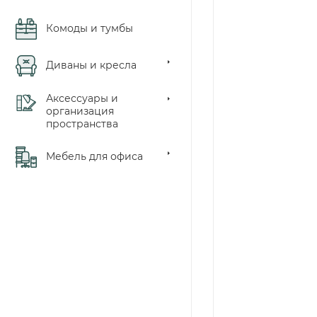
Комоды и тумбы
Диваны и кресла
Аксессуары и
организация
пространства
Мебель для офиса