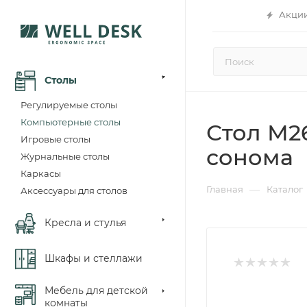
Акци
Столы
Регулируемые столы
Компьютерные столы
Стол М2
Игровые столы
сонома
Журнальные столы
Каркасы
—
Главная
Каталог
Аксессуары для столов
Кресла и стулья
Шкафы и стеллажи
Мебель для детской
комнаты