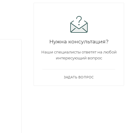
Нужна консультация?
Наши специалисты ответят на любой
интересующий вопрос
ЗАДАТЬ ВОПРОС