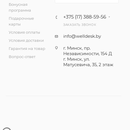
Бонусная
программа
+375 (17) 388-59-56
Подарочные
карты
ЗАКАЗАТЬ ЗВОНОК
Условия оплаты
info@welldesk.by
Условия доставки
г. Минск, пр.
Гарантия на товар
Независимости, 154 Д
Вопрос-ответ
г. Минск, ул.
Матусевича, 35, 2 этаж