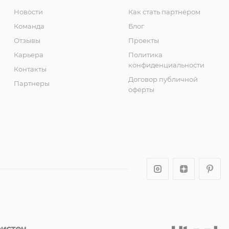
Новости
Как стать партнером
Команда
Блог
Отзывы
Проекты
Карьера
Политика
конфиденциальности
Контакты
Договор публичной
Партнеры
оферты