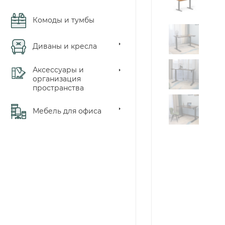
Комоды и тумбы
Диваны и кресла
Аксессуары и
организация
пространства
Мебель для офиса