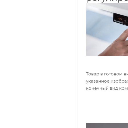
Товар в готовом в
указанное изобра
конечный вид ком