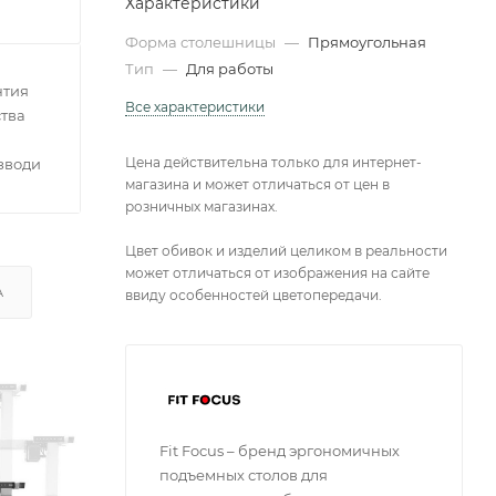
Характеристики
Форма столешницы
—
Прямоугольная
Тип
—
Для работы
нтия
Все характеристики
тва
Цена действительна только для интернет-
зводителей
магазина и может отличаться от цен в
розничных магазинах.
Цвет обивок и изделий целиком в реальности
может отличаться от изображения на сайте
А
ввиду особенностей цветопередачи.
Fit Focus – бренд эргономичных
подъемных столов для