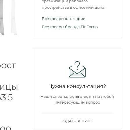
организации рабочего
пространства в офисе или дома.
Все товары категории
Все товары бренда Fit Focus
рост
ницы
Нужна консультация?
3.5
Наши специалисты ответят на любой
интересующий вопрос
ЗАДАТЬ ВОПРОС
00 -