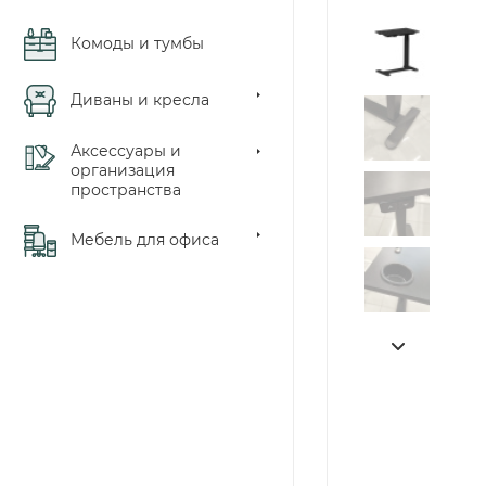
Комоды и тумбы
Диваны и кресла
Аксессуары и
организация
пространства
Мебель для офиса