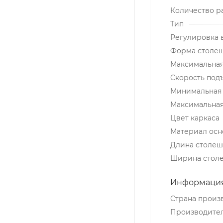
Количество р
Тип
Регулировка 
Форма столе
Максимальная
Скорость подъ
Минимальная 
Максимальная
Цвет каркаса
Материал осн
Длина столеш
Ширина стол
Информация
Страна произ
Производите