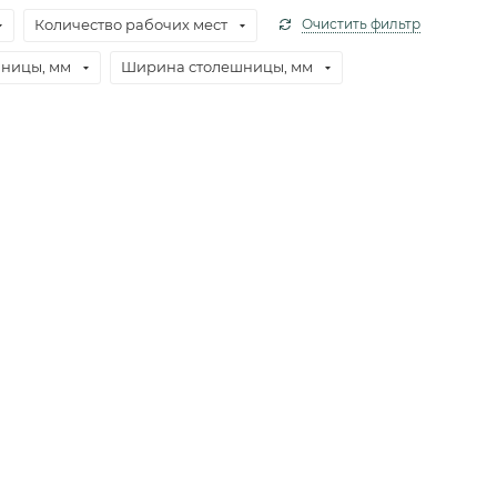
Количество рабочих мест
Очистить фильтр
шницы, мм
Ширина столешницы, мм