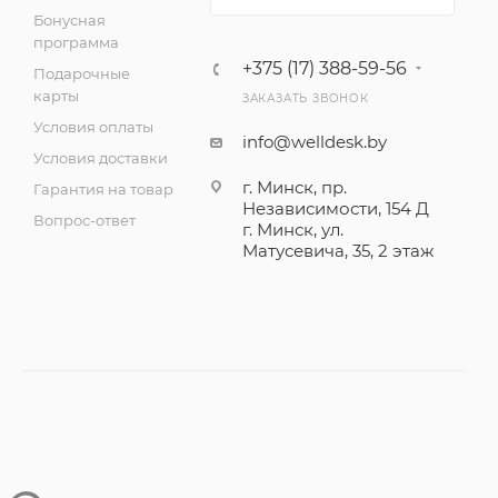
Бонусная
программа
+375 (17) 388-59-56
Подарочные
карты
ЗАКАЗАТЬ ЗВОНОК
Условия оплаты
info@welldesk.by
Условия доставки
г. Минск, пр.
Гарантия на товар
Независимости, 154 Д
Вопрос-ответ
г. Минск, ул.
Матусевича, 35, 2 этаж