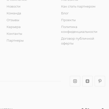
Новости
Как стать партнером
Команда
Блог
Отзывы
Проекты
Карьера
Политика
конфиденциальности
Контакты
Договор публичной
Партнеры
оферты