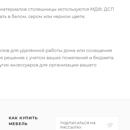
е материалов столешницы используются МДФ, ДСП
ь в белом, сером или черном цвете.
олов для удалённой работы дома или оснащения
е решение с учетом ваших пожеланий и бюджета.
угих аксессуаров для организации вашего
КАК КУПИТЬ
ПОДПИСАТЬСЯ НА
МЕБЕЛЬ
РАССЫЛКУ