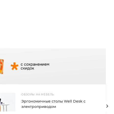
ОБЗОРЫ НА МЕБЕЛЬ
Эргономичные столы Well Desk с
электроприводом