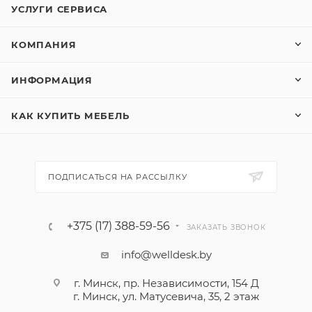
УСЛУГИ СЕРВИСА
КОМПАНИЯ
ИНФОРМАЦИЯ
КАК КУПИТЬ МЕБЕЛЬ
ПОДПИСАТЬСЯ НА РАССЫЛКУ
+375 (17) 388-59-56
ЗАКАЗАТЬ ЗВОНОК
info@welldesk.by
г. Минск, пр. Независимости, 154 Д
г. Минск, ул. Матусевича, 35, 2 этаж