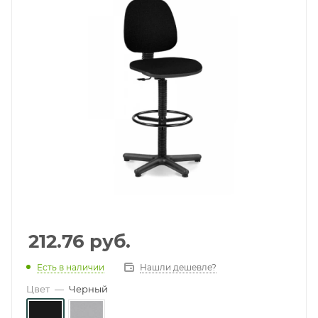
212.76
руб.
Есть в наличии
Нашли дешевле?
Цвет
—
Черный