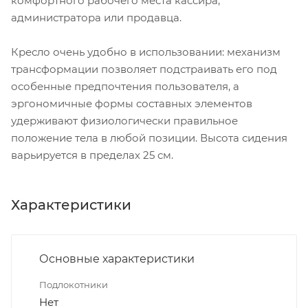
комфортного рабочего места кассира,
администратора или продавца.
Кресло очень удобно в использовании: механизм
трансформации позволяет подстраивать его под
особенные предпочтения пользователя, а
эргономичные формы составных элементов
удерживают физиологически правильное
положение тела в любой позиции. Высота сидения
варьируется в пределах 25 см.
Характеристики
Основные характеристики
Подлокотники
Нет