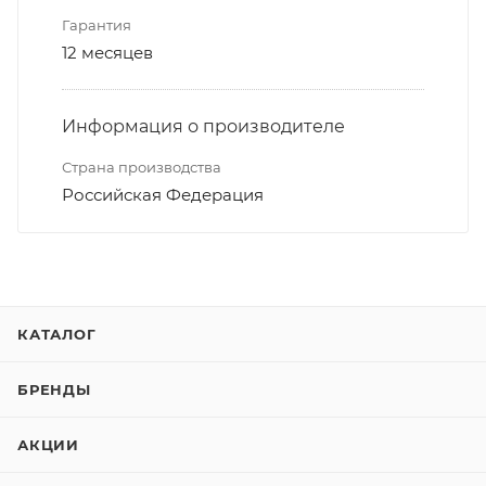
Гарантия
12 месяцев
Информация о производителе
Страна производства
Российская Федерация
КАТАЛОГ
БРЕНДЫ
АКЦИИ