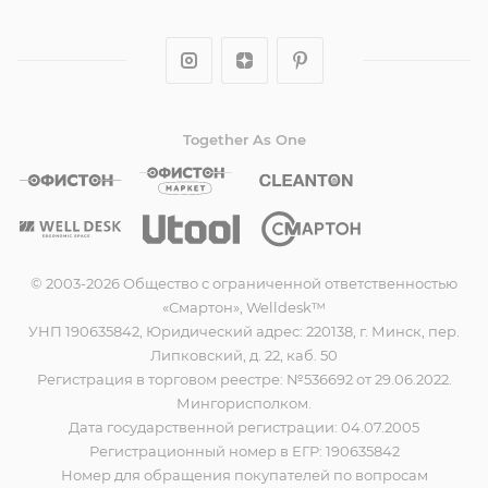
Together As One
© 2003-2026 Общество с ограниченной ответственностью
«Смартон», Welldesk™
УНП 190635842, Юридический адрес: 220138, г. Минск, пер.
Липковский, д. 22, каб. 50
Регистрация в торговом реестре: №536692 от 29.06.2022.
Мингорисполком.
Дата государственной регистрации: 04.07.2005
Регистрационный номер в ЕГР: 190635842
Номер для обращения покупателей по вопросам