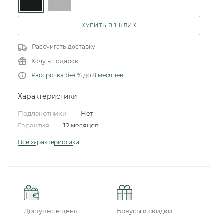
КУПИТЬ В 1 КЛИК
Рассчитать доставку
Хочу в подарок
Рассрочка без % до 8 месяцев
Характеристики
Подлокотники
—
Нет
Гарантия
—
12 месяцев
Все характеристики
Доступные цены
Бонусы и скидки