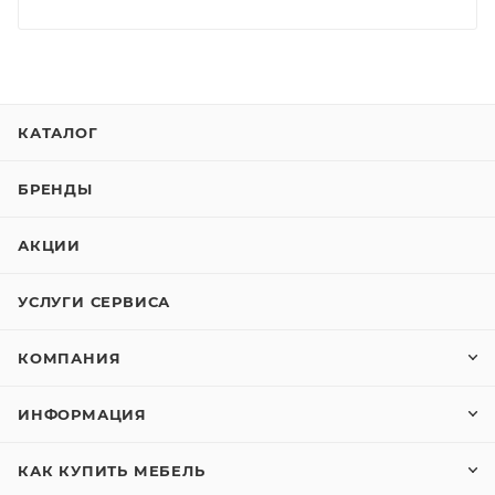
КАТАЛОГ
БРЕНДЫ
АКЦИИ
УСЛУГИ СЕРВИСА
КОМПАНИЯ
ИНФОРМАЦИЯ
КАК КУПИТЬ МЕБЕЛЬ