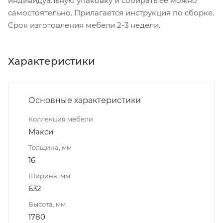
индивидуальную упаковку и собирать ее можно
самостоятельно. Прилагается инструкция по сборке.
Срок изготовления мебели 2-3 недели.
Характеристики
Основные характеристики
Коллекция мебели
Макси
Толщина, мм
16
Ширина, мм
632
Высота, мм
1780