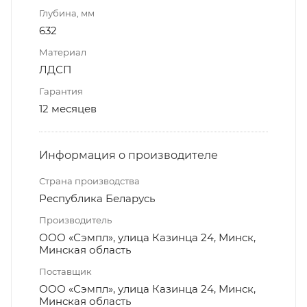
Глубина, мм
632
Материал
ЛДСП
Гарантия
12 месяцев
Информация о производителе
Страна производства
Республика Беларусь
Производитель
ООО «Сэмпл», улица Казинца 24, Минск,
Минская область
Поставщик
ООО «Сэмпл», улица Казинца 24, Минск,
Минская область