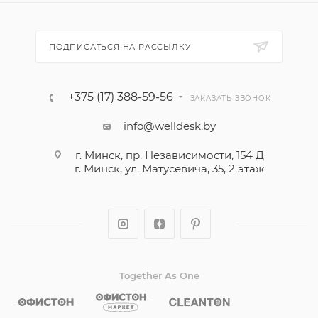
ПОДПИСАТЬСЯ НА РАССЫЛКУ
+375 (17) 388-59-56
ЗАКАЗАТЬ ЗВОНОК
info@welldesk.by
г. Минск, пр. Независимости, 154 Д
г. Минск, ул. Матусевича, 35, 2 этаж
Together As One