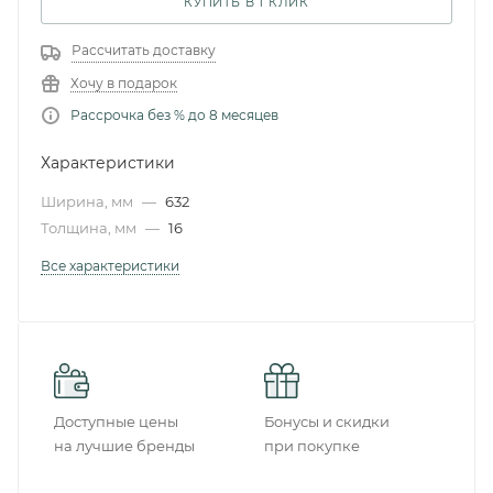
КУПИТЬ В 1 КЛИК
Рассчитать доставку
Хочу в подарок
Рассрочка без % до 8 месяцев
Характеристики
Ширина, мм
—
632
Толщина, мм
—
16
Все характеристики
Доступные цены
Бонусы и скидки
на лучшие бренды
при покупке