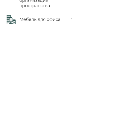
организация
пространства
Мебель для офиса