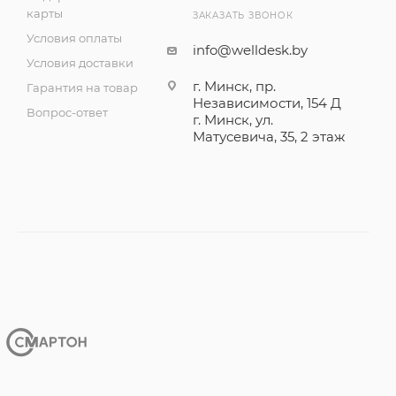
карты
ЗАКАЗАТЬ ЗВОНОК
Условия оплаты
info@welldesk.by
Условия доставки
г. Минск, пр.
Гарантия на товар
Независимости, 154 Д
Вопрос-ответ
г. Минск, ул.
Матусевича, 35, 2 этаж