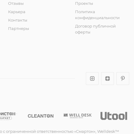
Отзывы
Проекты
Карьера
Политика
конфиденциальности
Контакты
Договор публичной
Партнеры
оферты
о с ограниченной ответственностью «Смартон», Welldesk™