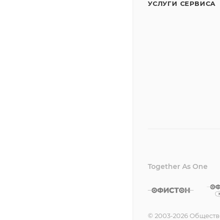
УСЛУГИ СЕРВИСА
Together As One
© 2003-2026 Обществ