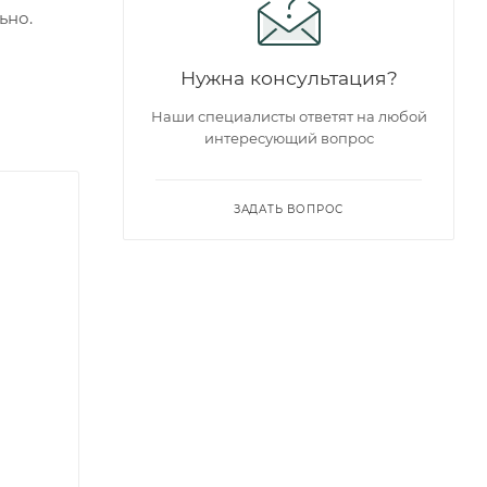
ьно.
Нужна консультация?
Наши специалисты ответят на любой
интересующий вопрос
ЗАДАТЬ ВОПРОС