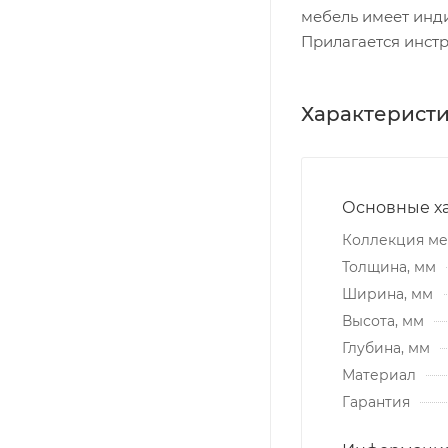
мебель имеет инд
Прилагается инстр
Характерист
Основные х
Коллекция м
Толщина, мм
Ширина, мм
Высота, мм
Глубина, мм
Материал
Гарантия