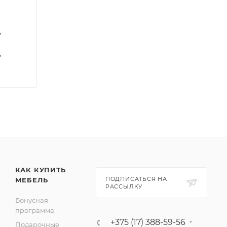
,
,
КАК КУПИТЬ
ПОДПИСАТЬСЯ НА
МЕБЕЛЬ
РАССЫЛКУ
Бонусная
программа
+375 (17) 388-59-56
Подарочные