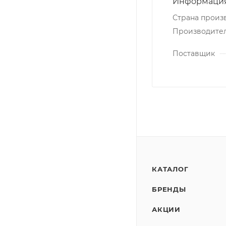
Информация
Страна произ
Производите
Поставщик
КАТАЛОГ
БРЕНДЫ
АКЦИИ